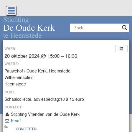
Geen
WHEN:
20 oktober 2024 @ 15:00 – 16:30
WHERE:
Pauwehof / Oude Kerk, Heemstede
Wilhelminaplein
Heemstede
COST:
Schaalcollecte, adviesbedrag:10 à 15 euro
CONTACT:
Stichting Vrienden van de Oude Kerk
Email
CONCERTEN