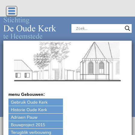
Geen
menu Gebouwen:
Gebruik Oude Kerk
Historie Oude Kerk
Adriaen Pauw
Bouwproject 2015
Terugblik verbouwing