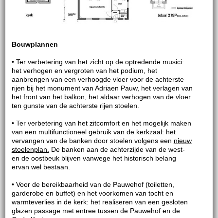
Bouwplannen
• Ter verbetering van het zicht op de optredende musici:
het verhogen en vergroten van het podium, het
aanbrengen van een verhoogde vloer voor de achterste
rijen bij het monument van Adriaen Pauw, het verlagen van
het front van het balkon, het aldaar verhogen van de vloer
ten gunste van de achterste rijen stoelen.
• Ter verbetering van het zitcomfort en het mogelijk maken
van een multifunctioneel gebruik van de kerkzaal: het
vervangen van de banken door stoelen volgens een
nieuw
stoelenplan.
De banken aan de achterzijde van de west-
en de oostbeuk blijven vanwege het historisch belang
ervan wel bestaan.
• Voor de bereikbaarheid van de Pauwehof (toiletten,
garderobe en buffet) en het voorkomen van tocht en
warmteverlies in de kerk: het realiseren van een gesloten
glazen passage met entree tussen de Pauwehof en de