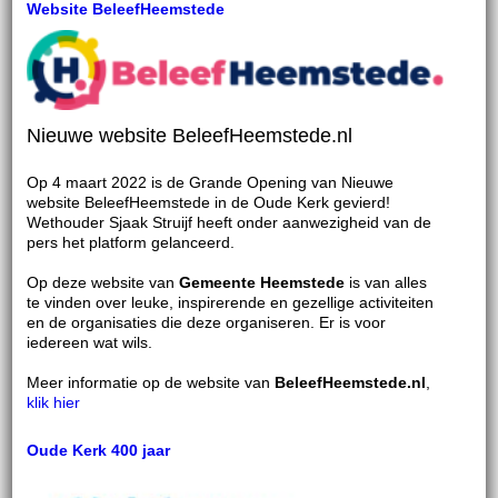
Website BeleefHeemstede
Nieuwe website BeleefHeemstede.nl
Op 4 maart 2022 is de Grande Opening van Nieuwe
website BeleefHeemstede in de Oude Kerk gevierd!
Wethouder Sjaak Struijf heeft onder aanwezigheid van de
pers het platform gelanceerd.
Op deze website van
Gemeente Heemstede
is van alles
te vinden over leuke, inspirerende en gezellige activiteiten
en de organisaties die deze organiseren. Er is voor
iedereen wat wils.
Meer informatie op de website van
BeleefHeemstede.nl
,
klik hier
Oude Kerk 400 jaar