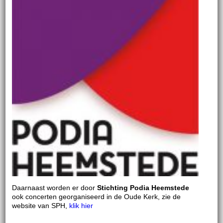
Daarnaast worden er door
Stichting Podia Heemstede
ook concerten georganiseerd in de Oude Kerk, zie de
website van SPH,
klik hier