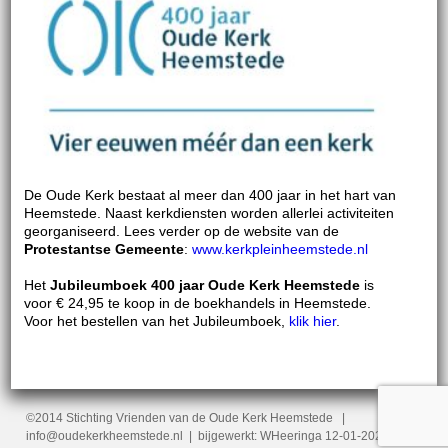
De Oude Kerk bestaat al meer dan 400 jaar in het hart van
Heemstede. Naast kerkdiensten worden allerlei activiteiten
georganiseerd. Lees verder op de website van de
Protestantse Gemeente
:
www.kerkpleinheemstede.nl
Het
Jubileumboek 400 jaar Oude Kerk Heemstede
is
voor € 24,95 te koop in de boekhandels in Heemstede.
Voor het bestellen van het Jubileumboek,
klik hier
.
©2014 Stichting Vrienden van de Oude Kerk Heemstede |
info@oudekerkheemstede.nl | bijgewerkt: WHeeringa 12-01-2022