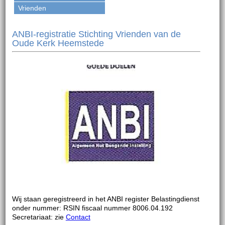
Vrienden
ANBI-registratie Stichting Vrienden van de
Oude Kerk Heemstede
Wij staan geregistreerd in het ANBI register Belastingdienst
onder nummer: RSIN fiscaal nummer 8006.04.192
Secretariaat: zie
Contact