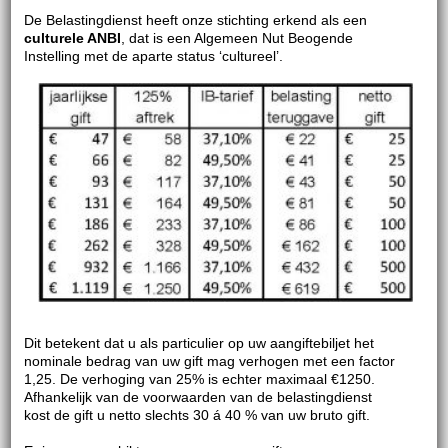
De Belastingdienst heeft onze stichting erkend als een
culturele ANBI
, dat is een Algemeen Nut Beogende
Instelling met de aparte status ‘cultureel’.
Dit betekent dat u als particulier op uw aangiftebiljet het
nominale bedrag van uw gift mag verhogen met een factor
1,25. De verhoging van 25% is echter maximaal €1250.
Afhankelijk van de voorwaarden van de belastingdienst
kost de gift u netto slechts 30 á 40 % van uw bruto gift.